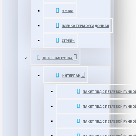
9 МКМ
ПЛЁНКА ТЕРМОУСАДОЧНАЯ
СТРЕЙЧ
ПЕТЛЕВАЯ РУЧКА
ИНТЕРПАК
ПАКЕТ ПВД С ПЕТЛЕВОЙ РУЧКО
ПАКЕТ ПВД С ПЕТЛЕВОЙ РУЧКО
ПАКЕТ ПВД С ПЕТЛЕВОЙ РУЧКО