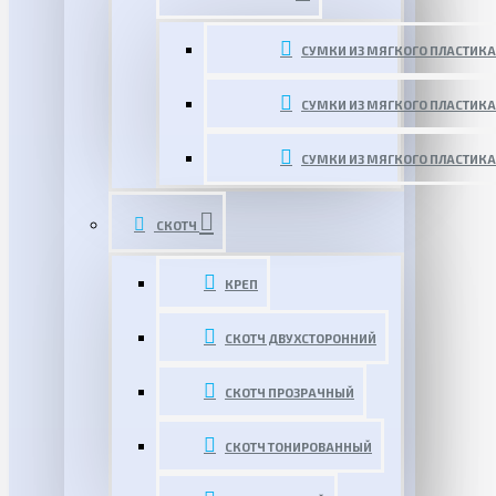
СУМКИ ИЗ МЯГКОГО ПЛАСТИКА
СУМКИ ИЗ МЯГКОГО ПЛАСТИКА
СУМКИ ИЗ МЯГКОГО ПЛАСТИКА
СКОТЧ
КРЕП
СКОТЧ ДВУХСТОРОННИЙ
СКОТЧ ПРОЗРАЧНЫЙ
СКОТЧ ТОНИРОВАННЫЙ