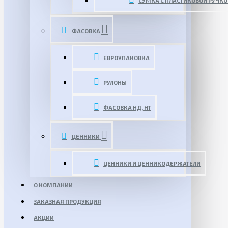
СУМКА С ПЛАСТИКОВОЙ РУЧКО
ФАСОВКА
ЕВРОУПАКОВКА
РУЛОНЫ
ФАСОВКА НД, НТ
ЦЕННИКИ
ЦЕННИКИ И ЦЕННИКОДЕРЖАТЕЛИ
О КОМПАНИИ
ЗАКАЗНАЯ ПРОДУКЦИЯ
АКЦИИ