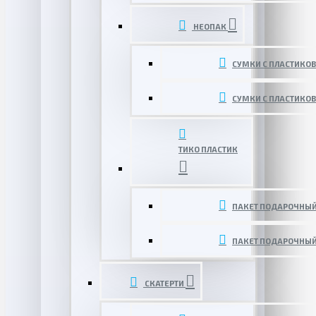
НЕОПАК
СУМКИ С ПЛАСТИКОВ
СУМКИ С ПЛАСТИКОВ
ТИКО ПЛАСТИК
ПАКЕТ ПОДАРОЧНЫЙ 
ПАКЕТ ПОДАРОЧНЫЙ
СКАТЕРТИ