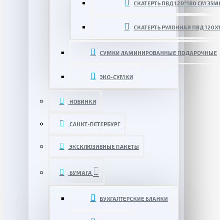
СКАТЕРТЬ ПВД 120*180 СМ 35
СКАТЕРТЬ РУЛОННАЯ ПВД 120Х
СУМКИ ЛАМИНИРОВАННЫЕ ПОДАРОЧНЫЕ
ЭКО-СУМКИ
НОВИНКИ
САНКТ-ПЕТЕРБУРГ
ЭКСКЛЮЗИВНЫЕ ПАКЕТЫ
БУМАГА
БУХГАЛТЕРСКИЕ БЛАНКИ