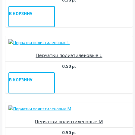
В КОРЗИНУ
Перчатки полиэтиленовые L
0.50 р.
В КОРЗИНУ
Перчатки полиэтиленовые М
0.50 р.