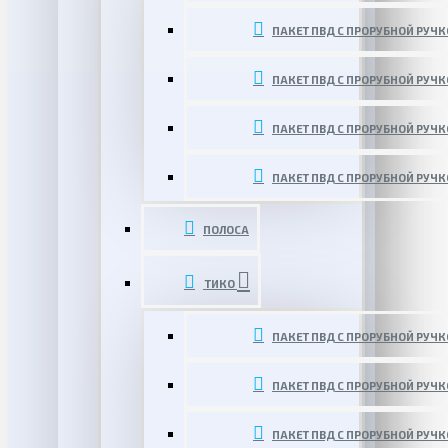
ПАКЕТ ПВД С ПРОРУБНОЙ РУЧК
ПАКЕТ ПВД С ПРОРУБНОЙ РУЧК
ПАКЕТ ПВД С ПРОРУБНОЙ РУЧКО
ПАКЕТ ПВД С ПРОРУБНОЙ РУЧК
ПОЛОСА
ТИКО
ПАКЕТ ПВД С ПРОРУБНОЙ РУЧК
ПАКЕТ ПВД С ПРОРУБНОЙ РУЧ
ПАКЕТ ПВД С ПРОРУБНОЙ РУЧ