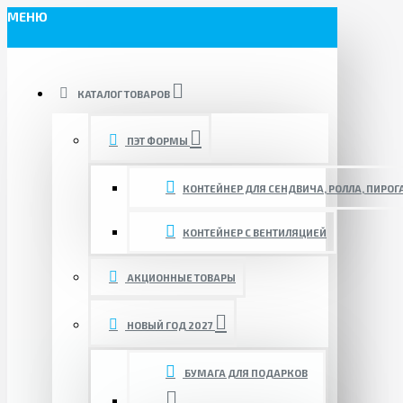
МЕНЮ
КАТАЛОГ ТОВАРОВ
ПЭТ ФОРМЫ
КОНТЕЙНЕР ДЛЯ СЕНДВИЧА, РОЛЛА, ПИРОГ
КОНТЕЙНЕР С ВЕНТИЛЯЦИЕЙ
АКЦИОННЫЕ ТОВАРЫ
НОВЫЙ ГОД 2027
БУМАГА ДЛЯ ПОДАРКОВ