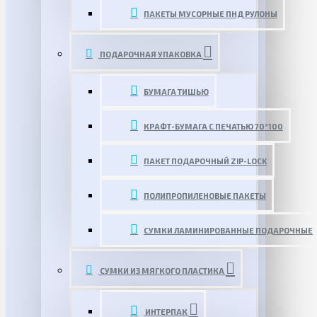
ПАКЕТЫ МУСОРНЫЕ ПНД РУЛОНЫ
ПОДАРОЧНАЯ УПАКОВКА
БУМАГА ТИШЬЮ
КРАФТ-БУМАГА С ПЕЧАТЬЮ 70*100
ПАКЕТ ПОДАРОЧНЫЙ ZIP-LOCK
ПОЛИПРОПИЛЕНОВЫЕ ПАКЕТЫ
СУМКИ ЛАМИНИРОВАННЫЕ ПОДАРОЧНЫЕ
СУМКИ ИЗ МЯГКОГО ПЛАСТИКА
ИНТЕРПАК