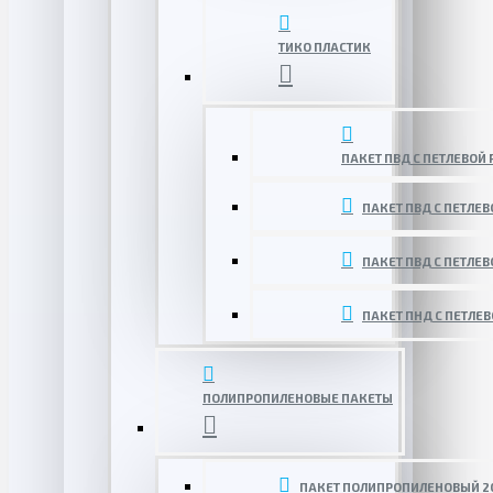
ТИКО ПЛАСТИК
ПАКЕТ ПВД С ПЕТЛЕВОЙ 
ПАКЕТ ПВД С ПЕТЛЕ
ПАКЕТ ПВД С ПЕТЛЕ
ПАКЕТ ПНД С ПЕТЛЕВ
ПОЛИПРОПИЛЕНОВЫЕ ПАКЕТЫ
ПАКЕТ ПОЛИПРОПИЛЕНОВЫЙ 2