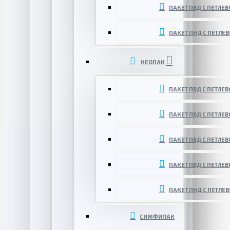
ПАКЕТ ПВД С ПЕТЛЕ
ПАКЕТ ПНД С ПЕТЛЕ
НЕОПАК
ПАКЕТ ПВД С ПЕТЛЕ
ПАКЕТ ПВД С ПЕТЛЕ
ПАКЕТ ПВД С ПЕТЛЕВ
ПАКЕТ ПВД С ПЕТЛЕВ
ПАКЕТ ПНД С ПЕТЛЕ
СИМФИПАК