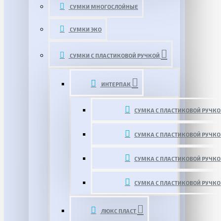
СУМКИ МНОГОСЛОЙНЫЕ
СУМКИ ЭКО
СУМКИ С ПЛАСТИКОВОЙ РУЧКОЙ
ИНТЕРПАК
СУМКА С ПЛАСТИКОВОЙ РУЧКО
СУМКА С ПЛАСТИКОВОЙ РУЧКО
СУМКА С ПЛАСТИКОВОЙ РУЧКО
СУМКА С ПЛАСТИКОВОЙ РУЧКО
ЛЮКС ПЛАСТ