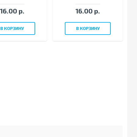
16.00 р.
16.00 р.
В КОРЗИНУ
В КОРЗИНУ