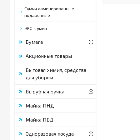
Сумки ламинированные
подарочные
ЭКО-Сумки
Бумага
Акционные товары
Бытовая химия, средства
для уборки
Вырубная ручка
Майка ПНД
Майка ПВД
Одноразовая посуда