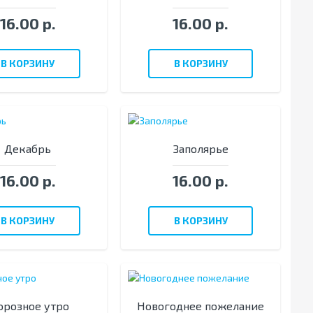
16.00 р.
16.00 р.
В КОРЗИНУ
В КОРЗИНУ
Декабрь
Заполярье
16.00 р.
16.00 р.
В КОРЗИНУ
В КОРЗИНУ
розное утро
Новогоднее пожелание