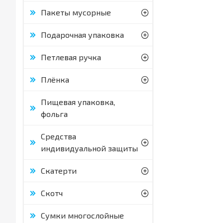
Пакеты мусорные
Подарочная упаковка
Петлевая ручка
Плёнка
Пищевая упаковка,
фольга
Средства
индивидуальной защиты
Скатерти
Скотч
Сумки многослойные