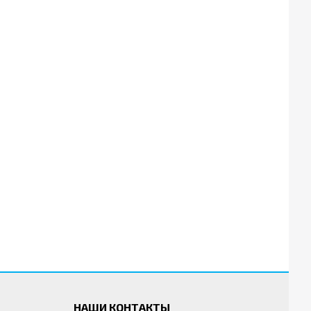
НАШИ КОНТАКТЫ