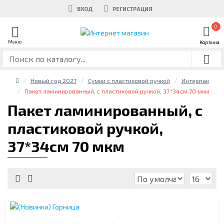
ВХОД
РЕГИСТРАЦИЯ
0
Новый год 2027
Сумки с пластиковой ручкой
Интерпак
Пакет ламинированный, с пластиковой ручкой, 37*34см 70 мкм
Пакет ламинированный, с
пластиковой ручкой,
37*34см 70 мкм