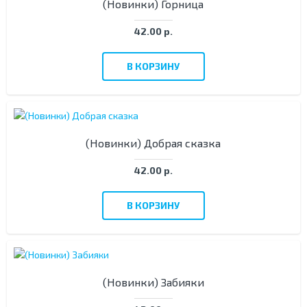
(Новинки) Горница
42.00 р.
В КОРЗИНУ
(Новинки) Добрая сказка
42.00 р.
В КОРЗИНУ
(Новинки) Забияки