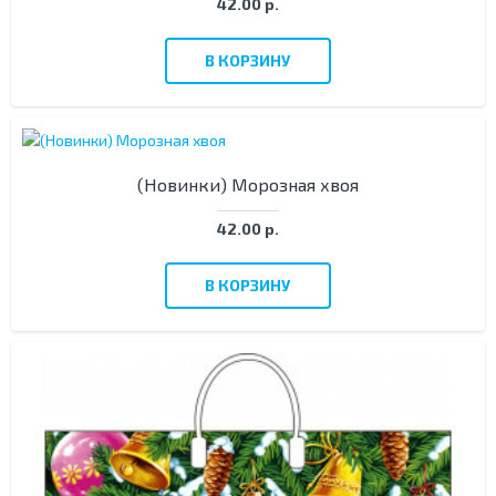
42.00 р.
В КОРЗИНУ
(Новинки) Морозная хвоя
42.00 р.
В КОРЗИНУ