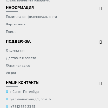
хозяйственными товарами.
ИНФОРМАЦИЯ
Политика конфиденциальности
Карта сайта
Поиск
ПОДДЕРЖКА
О компании
Доставка и оплата
Обратная связь
Акции
НАШИ КОНТАКТЫ
г.Санкт-Петербург
ул.Смоленская д.9, пом.323
+7 812 339 23 31