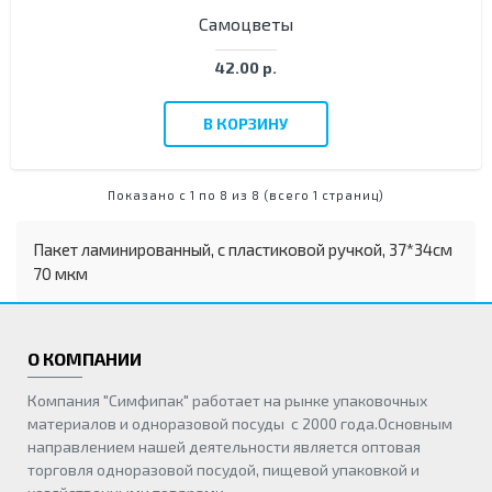
Самоцветы
42.00 р.
В КОРЗИНУ
Показано с 1 по 8 из 8 (всего 1 страниц)
Пакет ламинированный, с пластиковой ручкой, 37*34см
70 мкм
О КОМПАНИИ
Компания "Симфипак" работает на рынке упаковочных
материалов и одноразовой посуды с 2000 года.Основным
направлением нашей деятельности является оптовая
торговля одноразовой посудой, пищевой упаковкой и