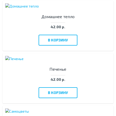
Домашнее тепло
42.00 р.
В КОРЗИНУ
Печенье
42.00 р.
В КОРЗИНУ