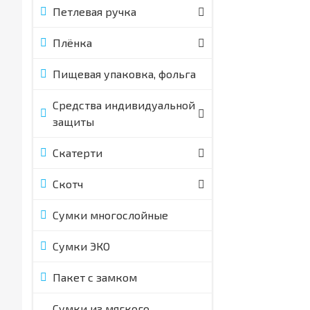
Петлевая ручка
Плёнка
Пищевая упаковка, фольга
Средства индивидуальной
защиты
Скатерти
Скотч
Сумки многослойные
Сумки ЭКО
Пакет с замком
Сумки из мягкого