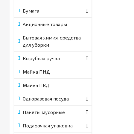
Бумага
Акционные товары
Бытовая химия, средства
для уборки
Вырубная ручка
Майка ПНД
Майка ПВД
Одноразовая посуда
Пакеты мусорные
Подарочная упаковка