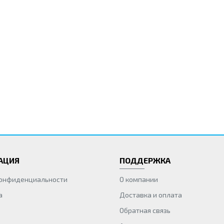
АЦИЯ
ПОДДЕРЖКА
конфиденциальности
О компании
а
Доставка и оплата
Обратная связь