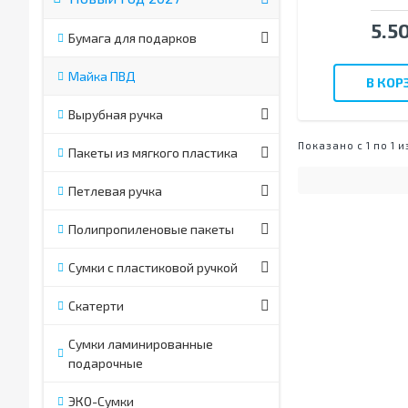
5.50
Бумага для подарков
Майка ПВД
В КОР
Вырубная ручка
Показано с 1 по 1 и
Пакеты из мягкого пластика
Петлевая ручка
Полипропиленовые пакеты
Сумки с пластиковой ручкой
Скатерти
Сумки ламинированные
подарочные
ЭКО-Сумки