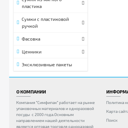
пластика
Сумки с пластиковой
ручкой
Фасовка
Ценники
Эксклюзивные пакеты
О КОМПАНИИ
ИНФОРМ
Компания "Симфипак" работает на рынке
Политика 
упаковочных материалов и одноразовой
Карта сайт
посуды с 2000 года.Основным
Поиск
направлением нашей деятельности
является оптовая торговля одноразовой