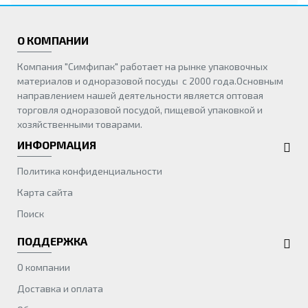
О КОМПАНИИ
Компания "Симфипак" работает на рынке упаковочных
материалов и одноразовой посуды с 2000 года.Основным
направлением нашей деятельности является оптовая
торговля одноразовой посудой, пищевой упаковкой и
хозяйственными товарами.
ИНФОРМАЦИЯ
Политика конфиденциальности
Карта сайта
Поиск
ПОДДЕРЖКА
О компании
Доставка и оплата