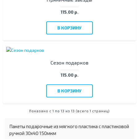
115.00 р.
В КОРЗИНУ
Сезон подарков
115.00 р.
В КОРЗИНУ
Показано с 1 по 13 из 13 (всего 1 страниц)
Пакеты подарочные из мягкого пластика с пластиковой
ручкой 30х40 150мкм