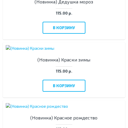
(Новинка) Дедушка мороз
115.00 р.
В КОРЗИНУ
(Новинка) Краски зимы
115.00 р.
В КОРЗИНУ
(Новинка) Красное рождество