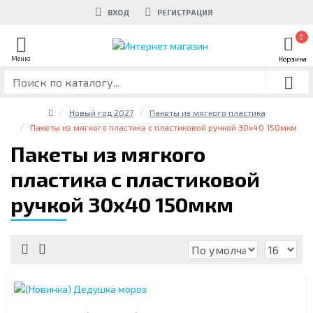
ВХОД
РЕГИСТРАЦИЯ
0
Новый год 2027
Пакеты из мягкого пластика
Пакеты из мягкого пластика с пластиковой ручкой 30х40 150мкм
Пакеты из мягкого
пластика с пластиковой
ручкой 30х40 150мкм