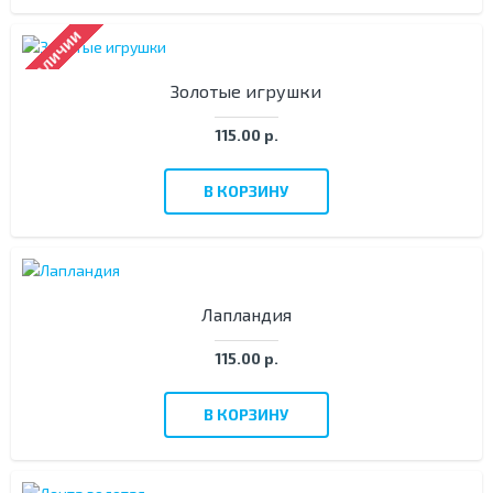
В НАЛИЧИИ
Золотые игрушки
115.00 р.
В КОРЗИНУ
Лапландия
115.00 р.
В КОРЗИНУ