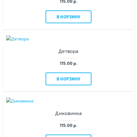
115.00 р.
В КОРЗИНУ
Детвора
115.00 р.
В КОРЗИНУ
Диковинка
115.00 р.