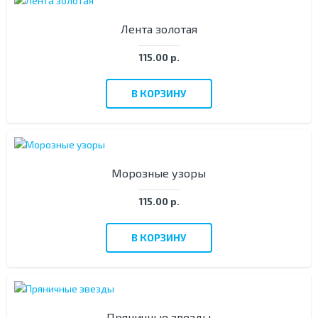
Лента золотая
115.00 р.
В КОРЗИНУ
Морозные узоры
115.00 р.
В КОРЗИНУ
Пряничные звезды