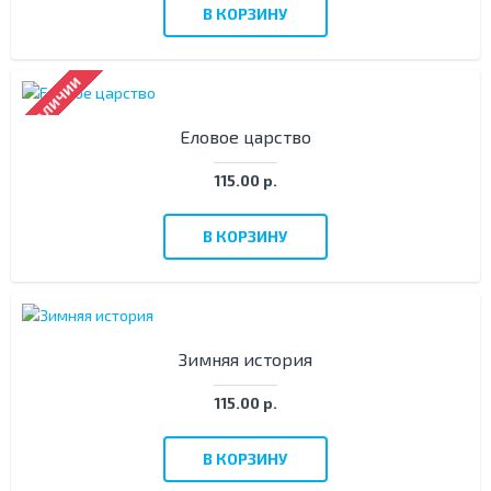
В КОРЗИНУ
В НАЛИЧИИ
Еловое царство
115.00 р.
В КОРЗИНУ
Зимняя история
115.00 р.
В КОРЗИНУ