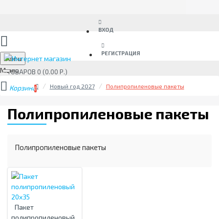
ВХОД
РЕГИСТРАЦИЯ
Menu
ТОВАРОВ 0 (0.00 Р.)
Новый год 2027
Полипропиленовые пакеты
0
Полипропиленовые пакеты
Полипропиленовые пакеты
Пакет
полипропиленовый