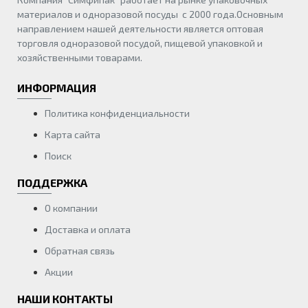
материалов и одноразовой посуды с 2000 года.Основным
направлением нашей деятельности является оптовая
торговля одноразовой посудой, пищевой упаковкой и
хозяйственными товарами.
ИНФОРМАЦИЯ
Политика конфиденциальности
Карта сайта
Поиск
ПОДДЕРЖКА
О компании
Доставка и оплата
Обратная связь
Акции
НАШИ КОНТАКТЫ