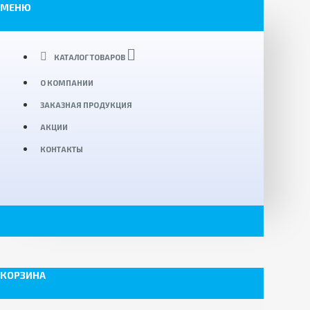
МЕНЮ
КАТАЛОГ ТОВАРОВ
О КОМПАНИИ
ЗАКАЗНАЯ ПРОДУКЦИЯ
АКЦИИ
КОНТАКТЫ
КОРЗИНА