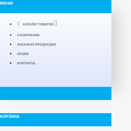
МЕНЮ
КАТАЛОГ ТОВАРОВ
О КОМПАНИИ
ЗАКАЗНАЯ ПРОДУКЦИЯ
АКЦИИ
КОНТАКТЫ
КОРЗИНА