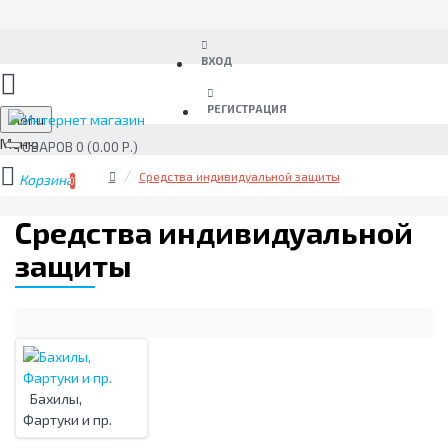
ВХОД
РЕГИСТРАЦИЯ
Menu
ТОВАРОВ 0 (0.00 Р.)
Средства индивидуальной защиты
0
Средства индивидуальной
защиты
Бахилы,
Фартуки и пр.