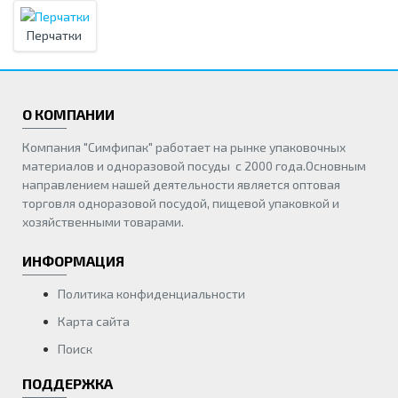
Перчатки
О КОМПАНИИ
Компания "Симфипак" работает на рынке упаковочных
материалов и одноразовой посуды с 2000 года.Основным
направлением нашей деятельности является оптовая
торговля одноразовой посудой, пищевой упаковкой и
хозяйственными товарами.
ИНФОРМАЦИЯ
Политика конфиденциальности
Карта сайта
Поиск
ПОДДЕРЖКА