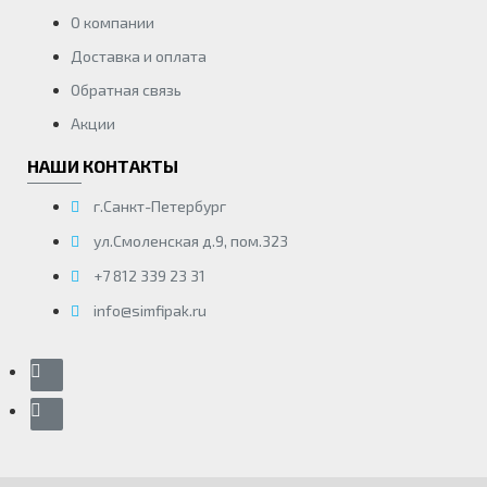
О компании
Доставка и оплата
Обратная связь
Акции
НАШИ КОНТАКТЫ
г.Санкт-Петербург
ул.Смоленская д.9, пом.323
+7 812 339 23 31
info@simfipak.ru