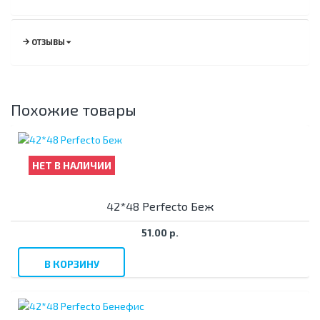
ОТЗЫВЫ
Похожие товары
НЕТ В НАЛИЧИИ
42*48 Perfecto Беж
51.00 р.
В КОРЗИНУ