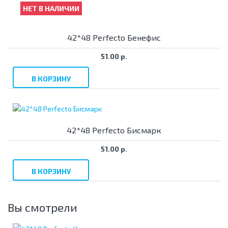
НЕТ В НАЛИЧИИ
42*48 Perfecto Бенефис
51.00 р.
В КОРЗИНУ
42*48 Perfecto Бисмарк
51.00 р.
В КОРЗИНУ
Вы смотрели