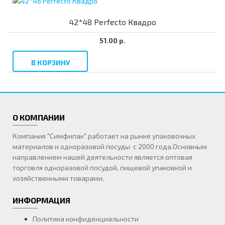
42*48 Perfecto Квадро
51.00 р.
В КОРЗИНУ
О КОМПАНИИ
Компания "Симфипак" работает на рынке упаковочных
материалов и одноразовой посуды с 2000 года.Основным
направлением нашей деятельности является оптовая
торговля одноразовой посудой, пищевой упаковкой и
хозяйственными товарами.
ИНФОРМАЦИЯ
Политика конфиденциальности