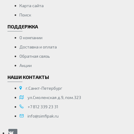
Карта сайта
Поиск
ПОДДЕРЖКА
О компании
Доставка и оплата
Обратная связь
Акции
НАШИ КОНТАКТЫ
г.Санкт-Петербург
ул.Смоленская д.9, пом.323
+7 812 339 23 31
info@simfipak.ru