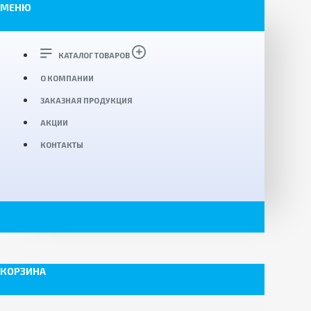
МЕНЮ
КАТАЛОГ ТОВАРОВ
О КОМПАНИИ
ЗАКАЗНАЯ ПРОДУКЦИЯ
АКЦИИ
КОНТАКТЫ
КОРЗИНА