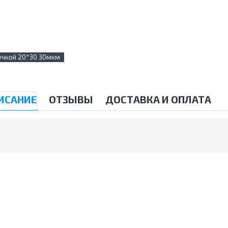
ручкой 20*30 30мкм
ИСАНИЕ
ОТЗЫВЫ
ДОСТАВКА И ОПЛАТА