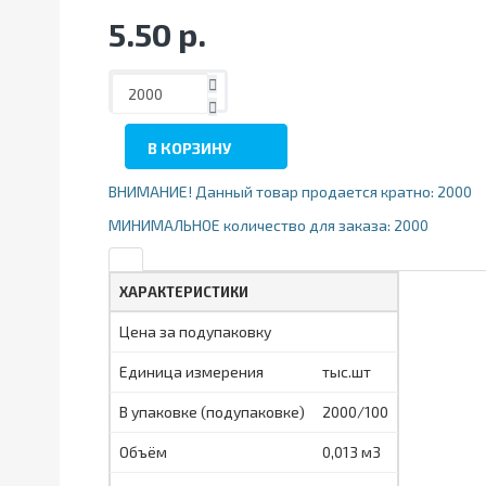
5.50 р.
В КОРЗИНУ
ВНИМАНИЕ! Данный товар продается кратно: 2000
МИНИМАЛЬНОЕ количество для заказа: 2000
ХАРАКТЕРИСТИКИ
Цена за подупаковку
Единица измерения
тыс.шт
В упаковке (подупаковке)
2000/100
Объём
0,013 м3