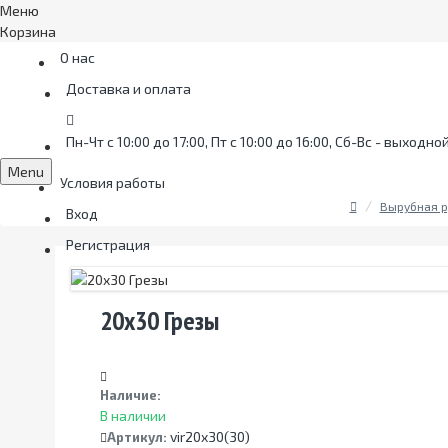
Меню
Корзина
О нас
Доставка и оплата
Пн-Чт с 10:00 до 17:00, Пт с 10:00 до 16:00, Сб-Вс - выходно
Menu
Условия работы
Вырубная р
Вход
Регистрация
20x30 Грезы
Наличие:
В наличии
vir20x30(30)
Артикул: