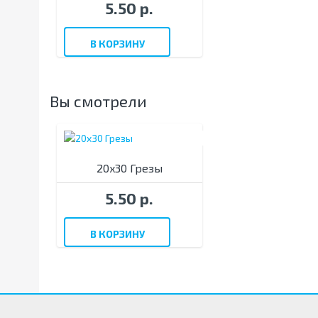
5.50 р.
В КОРЗИНУ
Вы смотрели
20x30 Грезы
5.50 р.
В КОРЗИНУ