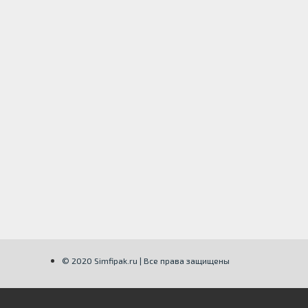
© 2020 Simfipak.ru | Все права защищены