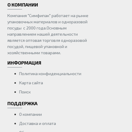
О КОМПАНИИ
Компания "Симфипак" работает на рынке
упаковочных материалов и одноразовой
посуды с 2000 года.Основным
направлением нашей деятельности
является оптовая торговля одноразовой
посудой, пищевой упаковкой и
хозяйственными товарами.
ИНФОРМАЦИЯ
Политика конфиденциальности
Карта сайта
Поиск
ПОДДЕРЖКА
О компании
Доставка и оплата