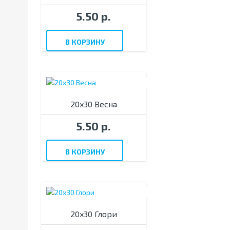
5.50 р.
В КОРЗИНУ
20x30 Весна
5.50 р.
В КОРЗИНУ
20x30 Глори