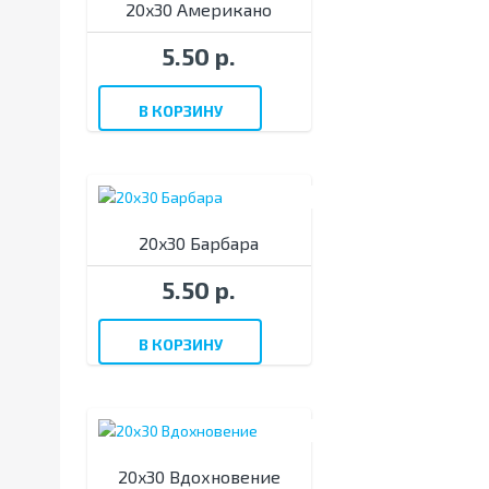
20x30 Американо
5.50 р.
В КОРЗИНУ
20x30 Барбара
5.50 р.
В КОРЗИНУ
20x30 Вдохновение