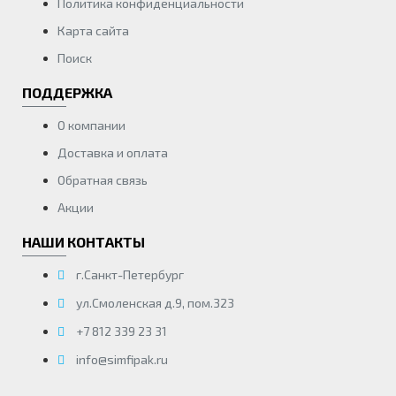
Политика конфиденциальности
Карта сайта
Поиск
ПОДДЕРЖКА
О компании
Доставка и оплата
Обратная связь
Акции
НАШИ КОНТАКТЫ
г.Санкт-Петербург
ул.Смоленская д.9, пом.323
+7 812 339 23 31
info@simfipak.ru