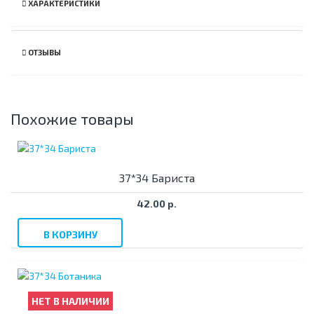
ХАРАКТЕРИСТИКИ
ОТЗЫВЫ
Похожие товары
37*34 Бариста
42.00 р.
В КОРЗИНУ
НЕТ В НАЛИЧИИ