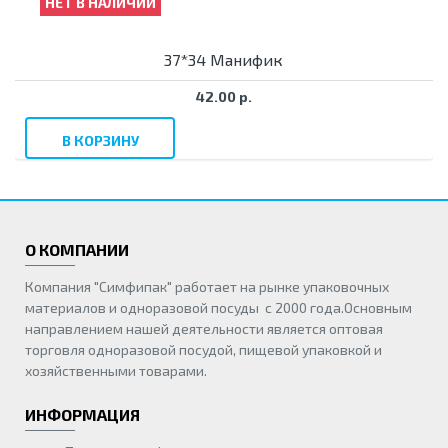
НЕТ В НАЛИЧИИ
37*34 Манифик
42.00 р.
В КОРЗИНУ
О КОМПАНИИ
Компания "Симфипак" работает на рынке упаковочных
материалов и одноразовой посуды с 2000 года.Основным
направлением нашей деятельности является оптовая
торговля одноразовой посудой, пищевой упаковкой и
хозяйственными товарами.
ИНФОРМАЦИЯ