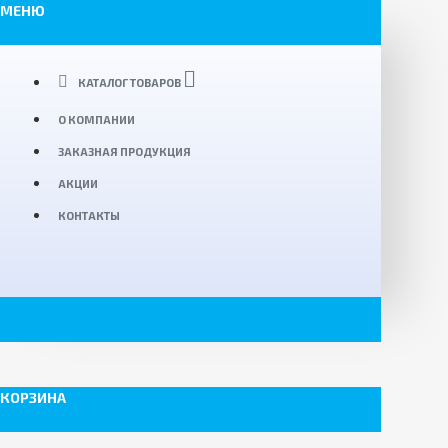
МЕНЮ
КАТАЛОГ ТОВАРОВ
О КОМПАНИИ
ЗАКАЗНАЯ ПРОДУКЦИЯ
АКЦИИ
КОНТАКТЫ
КОРЗИНА