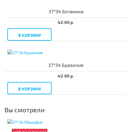
37*34 Ботаника
42.00 р.
В КОРЗИНУ
37*34 Бразилия
42.00 р.
В КОРЗИНУ
Вы смотрели