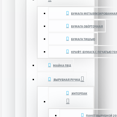
БУМАГА МЕТАЛЛИЗИРОВАННА
БУМАГА ОБЁРТОЧНАЯ
БУМАГА ТИШЬЮ
КРАФТ-БУМАГА С ПЕЧАТЬЮ 70
МАЙКА ПВД
ВЫРУБНАЯ РУЧКА
ИНТЕРПАК
ПАКЕТ ВЫРУБНОЙ 2