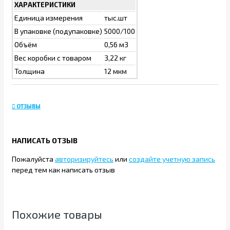
ХАРАКТЕРИСТИКИ
Единица измерения
тыс.шт
В упаковке (подупаковке)
5000/100
Объём
0,56 м3
Вес коробки с товаром
3,22 кг
Толщина
12 мкм
ОТЗЫВЫ
НАПИСАТЬ ОТЗЫВ
Пожалуйста
авторизируйтесь
или
создайте учетную запись
перед тем как написать отзыв
Похожие товары