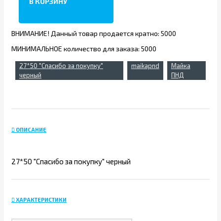
В КОРЗИНУ
ВНИМАНИЕ! Данный товар продается кратно: 5000
МИНИМАЛЬНОЕ количество для заказа: 5000
27*50 "Спасибо за покупку"
maikapnd
Майка
черный
ПНД
ОПИСАНИЕ
27*50 "Спасибо за покупку" черный
ХАРАКТЕРИСТИКИ