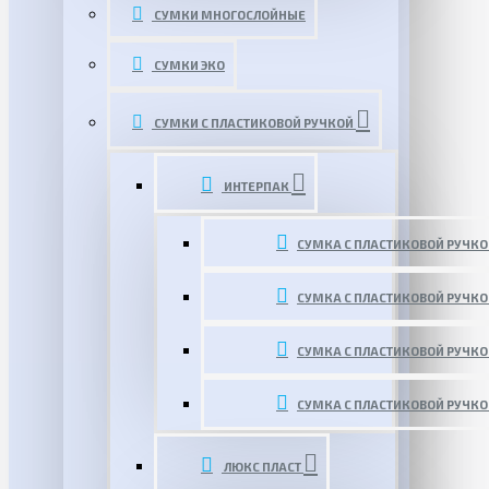
СУМКИ МНОГОСЛОЙНЫЕ
СУМКИ ЭКО
СУМКИ С ПЛАСТИКОВОЙ РУЧКОЙ
ИНТЕРПАК
СУМКА С ПЛАСТИКОВОЙ РУЧКО
СУМКА С ПЛАСТИКОВОЙ РУЧКО
СУМКА С ПЛАСТИКОВОЙ РУЧКО
СУМКА С ПЛАСТИКОВОЙ РУЧКО
ЛЮКС ПЛАСТ