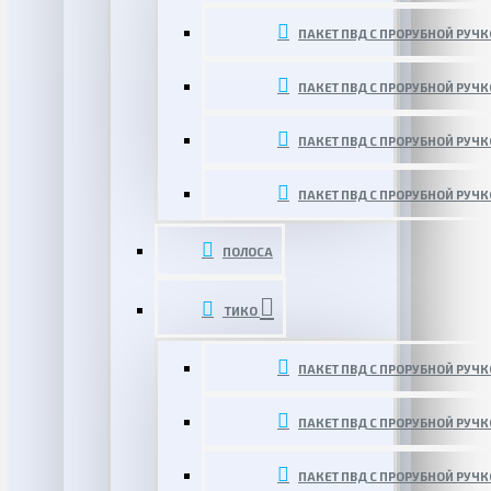
ПАКЕТ ПВД С ПРОРУБНОЙ РУЧК
ПАКЕТ ПВД С ПРОРУБНОЙ РУЧК
ПАКЕТ ПВД С ПРОРУБНОЙ РУЧКО
ПАКЕТ ПВД С ПРОРУБНОЙ РУЧК
ПОЛОСА
ТИКО
ПАКЕТ ПВД С ПРОРУБНОЙ РУЧК
ПАКЕТ ПВД С ПРОРУБНОЙ РУЧ
ПАКЕТ ПВД С ПРОРУБНОЙ РУЧ