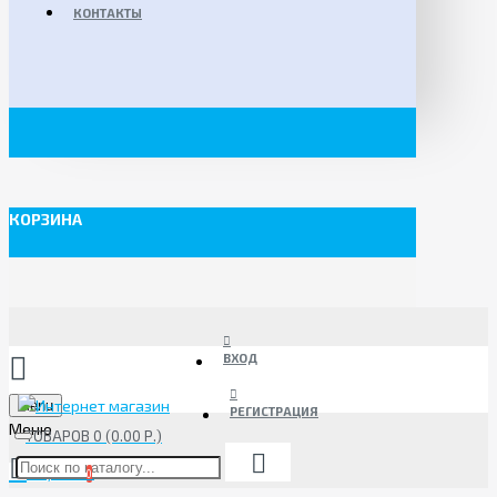
КОНТАКТЫ
КОРЗИНА
ВХОД
Menu
РЕГИСТРАЦИЯ
ТОВАРОВ 0 (0.00 Р.)
0