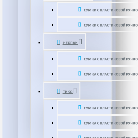
СУМКИ С ПЛАСТИКОВОЙ РУЧКО
СУМКИ С ПЛАСТИКОВОЙ РУЧКО
НЕОПАК
СУМКА С ПЛАСТИКОВОЙ РУЧКОЙ
СУМКА С ПЛАСТИКОВОЙ РУЧКО
ТИКО
СУМКА С ПЛАСТИКОВОЙ РУЧКОЙ
СУМКА С ПЛАСТИКОВОЙ РУЧКОЙ