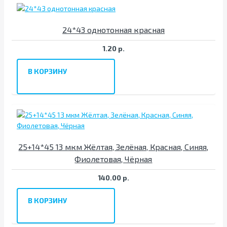
24*43 однотонная красная
1.20 р.
В КОРЗИНУ
25+14*45 13 мкм Жёлтая, Зелёная, Красная, Синяя,
Фиолетовая, Чёрная
140.00 р.
В КОРЗИНУ