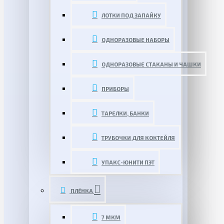
ЛОТКИ ПОД ЗАПАЙКУ
ОДНОРАЗОВЫЕ НАБОРЫ
ОДНОРАЗОВЫЕ СТАКАНЫ И ЧАШКИ
ПРИБОРЫ
ТАРЕЛКИ, БАНКИ
ТРУБОЧКИ ДЛЯ КОКТЕЙЛЯ
УПАКС-ЮНИТИ ПЭТ
ПЛЁНКА
7 МКМ