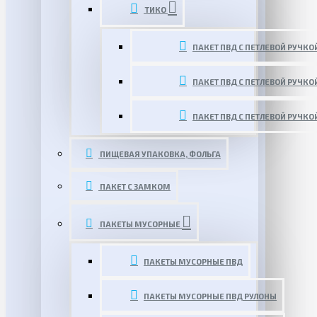
ТИКО
ПАКЕТ ПВД С ПЕТЛЕВОЙ РУЧКО
ПАКЕТ ПВД С ПЕТЛЕВОЙ РУЧКО
ПАКЕТ ПВД С ПЕТЛЕВОЙ РУЧКО
ПИЩЕВАЯ УПАКОВКА, ФОЛЬГА
ПАКЕТ С ЗАМКОМ
ПАКЕТЫ МУСОРНЫЕ
ПАКЕТЫ МУСОРНЫЕ ПВД
ПАКЕТЫ МУСОРНЫЕ ПВД РУЛОНЫ