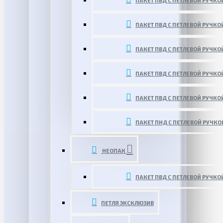
ПАКЕТ ПВД С ПЕТЛЕВОЙ РУЧКО
ПАКЕТ ПВД С ПЕТЛЕВОЙ РУЧКО
ПАКЕТ ПВД С ПЕТЛЕВОЙ РУЧКО
ПАКЕТ ПВД С ПЕТЛЕВОЙ РУЧКО
ПАКЕТ ПВД С ПЕТЛЕВОЙ РУЧКО
ПАКЕТ ПНД С ПЕТЛЕВОЙ РУЧКО
НЕОПАК
ПАКЕТ ПВД С ПЕТЛЕВОЙ РУЧКО
ПЕТЛЯ ЭКСКЛЮЗИВ