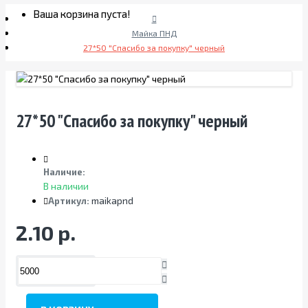
Ваша корзина пуста!
Майка ПНД
27*50 "Спасибо за покупку" черный
27*50 "Спасибо за покупку" черный
Наличие:
В наличии
maikapnd
Артикул:
2.10 р.