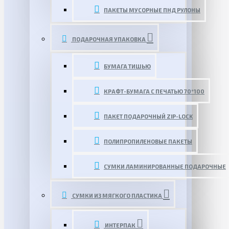
ПАКЕТЫ МУСОРНЫЕ ПНД РУЛОНЫ
ПОДАРОЧНАЯ УПАКОВКА
БУМАГА ТИШЬЮ
КРАФТ-БУМАГА С ПЕЧАТЬЮ 70*100
ПАКЕТ ПОДАРОЧНЫЙ ZIP-LOCK
ПОЛИПРОПИЛЕНОВЫЕ ПАКЕТЫ
СУМКИ ЛАМИНИРОВАННЫЕ ПОДАРОЧНЫЕ
СУМКИ ИЗ МЯГКОГО ПЛАСТИКА
ИНТЕРПАК