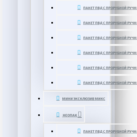
ПАКЕТ ПВД С ПРОРУБНОЙ РУЧК
ПАКЕТ ПВД С ПРОРУБНОЙ РУЧ
ПАКЕТ ПВД С ПРОРУБНОЙ РУЧ
ПАКЕТ ПВД С ПРОРУБНОЙ РУЧ
ПАКЕТ ПВД С ПРОРУБНОЙ РУЧ
ПАКЕТ ПВД С ПРОРУБНОЙ РУЧК
МИНИ ЭКСКЛЮЗИВ МИКС
НЕОПАК
ПАКЕТ ПВД С ПРОРУБНОЙ РУЧК