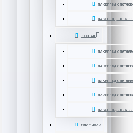
ПАКЕТ ПВД С ПЕТЛЕ
ПАКЕТ ПНД С ПЕТЛЕ
НЕОПАК
ПАКЕТ ПВД С ПЕТЛЕ
ПАКЕТ ПВД С ПЕТЛЕ
ПАКЕТ ПВД С ПЕТЛЕВ
ПАКЕТ ПВД С ПЕТЛЕВ
ПАКЕТ ПНД С ПЕТЛЕ
СИМФИПАК